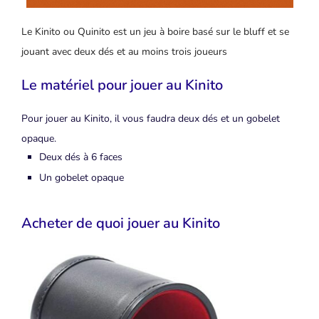
Le Kinito ou Quinito est un jeu à boire basé sur le bluff et se
jouant avec deux dés et au moins trois joueurs
Le matériel pour jouer au Kinito
Pour jouer au Kinito, il vous faudra deux dés et un gobelet
opaque.
Deux dés à 6 faces
Un gobelet opaque
Acheter de quoi jouer au Kinito