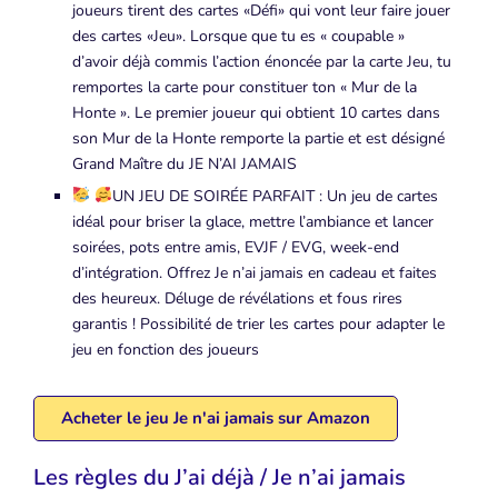
joueurs tirent des cartes «Défi» qui vont leur faire jouer
des cartes «Jeu». Lorsque que tu es « coupable »
d’avoir déjà commis l’action énoncée par la carte Jeu, tu
remportes la carte pour constituer ton « Mur de la
Honte ». Le premier joueur qui obtient 10 cartes dans
son Mur de la Honte remporte la partie et est désigné
Grand Maître du JE N’AI JAMAIS
UN JEU DE SOIRÉE PARFAIT : Un jeu de cartes
idéal pour briser la glace, mettre l’ambiance et lancer
soirées, pots entre amis, EVJF / EVG, week-end
d’intégration. Offrez Je n’ai jamais en cadeau et faites
des heureux. Déluge de révélations et fous rires
garantis ! Possibilité de trier les cartes pour adapter le
jeu en fonction des joueurs
Acheter le jeu Je n'ai jamais sur Amazon
Les règles du J’ai déjà / Je n’ai jamais