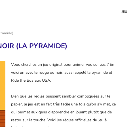
JE
pyramide)
NOIR (LA PYRAMIDE)
Vous cherchez un jeu original pour animer vos soirées ? En
voici un avec le rouge ou noir, aussi appelé la pyramide et
Ride the Bus
aux USA
.
Bien que les règles puissent sembler compliquées sur le
papier, le jeu est en fait très facile une fois qu’on s’y met, ce
qui permet aux gens d’apprendre en jouant plutôt que de
rester sur la touche. Voici les règles officielles du jeu à