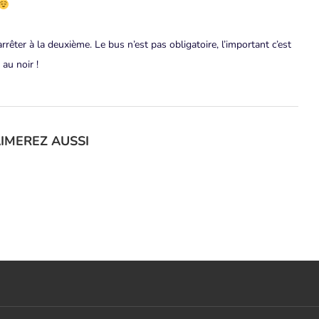
ter à la deuxième. Le bus n’est pas obligatoire, l’important c’est
au noir !
IMEREZ AUSSI