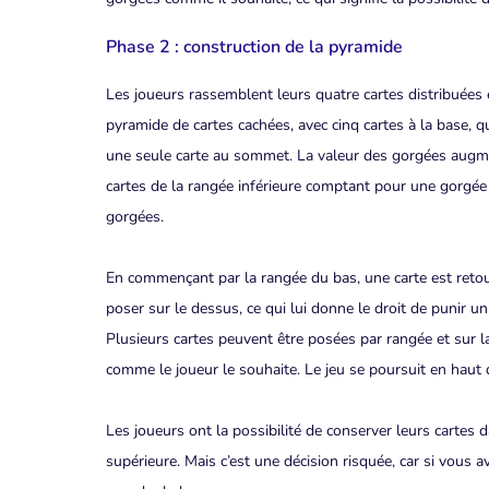
Phase 2 : construction de la pyramide
Les joueurs rassemblent leurs quatre cartes distribuées e
pyramide de cartes cachées, avec cinq cartes à la base, qu
une seule carte au sommet. La valeur des gorgées augm
cartes de la rangée inférieure comptant pour une gorgée
gorgées.
En commençant par la rangée du bas, une carte est retou
poser sur le dessus, ce qui lui donne le droit de punir u
Plusieurs cartes peuvent être posées par rangée et sur 
comme le joueur le souhaite. Le jeu se poursuit en haut 
Les joueurs ont la possibilité de conserver leurs cartes 
supérieure. Mais c’est une décision risquée, car si vous a