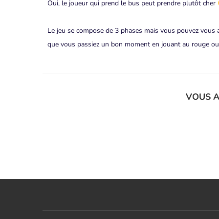
Oui, le joueur qui prend le bus peut prendre plutôt cher
Le jeu se compose de 3 phases mais vous pouvez vous arrê
que vous passiez un bon moment en jouant au rouge ou 
VOUS A