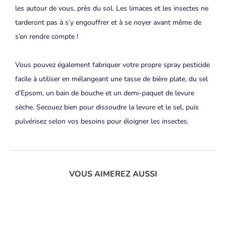
les autour de vous, près du sol. Les limaces et les insectes ne
tarderont pas à s’y engouffrer et à se noyer avant même de
s’en rendre compte !
Vous pouvez également fabriquer votre propre spray pesticide
facile à utiliser en mélangeant une tasse de bière plate, du sel
d’Epsom, un bain de bouche et un demi-paquet de levure
sèche. Secouez bien pour dissoudre la levure et le sel, puis
pulvérisez selon vos besoins pour éloigner les insectes.
VOUS AIMEREZ AUSSI