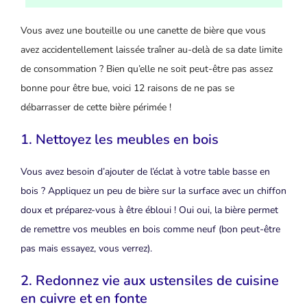
Vous avez une bouteille ou une canette de bière que vous
avez accidentellement laissée traîner au-delà de sa date limite
de consommation ? Bien qu’elle ne soit peut-être pas assez
bonne pour être bue, voici 12 raisons de ne pas se
débarrasser de cette bière périmée !
1. Nettoyez les meubles en bois
Vous avez besoin d’ajouter de l’éclat à votre table basse en
bois ? Appliquez un peu de bière sur la surface avec un chiffon
doux et préparez-vous à être ébloui ! Oui oui, la bière permet
de remettre vos meubles en bois comme neuf (bon peut-être
pas mais essayez, vous verrez).
2. Redonnez vie aux ustensiles de cuisine
en cuivre et en fonte