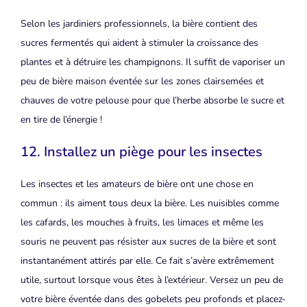
Selon les jardiniers professionnels, la bière contient des
sucres fermentés qui aident à stimuler la croissance des
plantes et à détruire les champignons. Il suffit de vaporiser un
peu de bière maison éventée sur les zones clairsemées et
chauves de votre pelouse pour que l’herbe absorbe le sucre et
en tire de l’énergie !
12. Installez un piège pour les insectes
Les insectes et les amateurs de bière ont une chose en
commun : ils aiment tous deux la bière. Les nuisibles comme
les cafards, les mouches à fruits, les limaces et même les
souris ne peuvent pas résister aux sucres de la bière et sont
instantanément attirés par elle. Ce fait s’avère extrêmement
utile, surtout lorsque vous êtes à l’extérieur. Versez un peu de
votre bière éventée dans des gobelets peu profonds et placez-