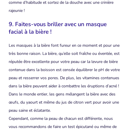
comme d’habitude et sortez de la douche avec une crinière
rajeunie !
9. Faites-vous briller avec un masque
facial à la bière !
Les masques à la bière font fureur en ce moment et pour une
très bonne raison. La bière, qu’elle soit fraîche ou éventée, est
réputée être excellente pour votre peau car la levure de bière
contenue dans la boisson est censée équilibrer le pH de votre
peau et resserrer vos pores. De plus, les vitamines contenues
dans la bière peuvent aider à combattre les éruptions d’acné !
Dans le monde entier, les gens mélangent la bière avec des
œufs, du yaourt et même du jus de citron vert pour avoir une
peau saine et éclatante.
Cependant, comme la peau de chacun est différente, nous
vous recommandons de faire un test épicutané ou même de