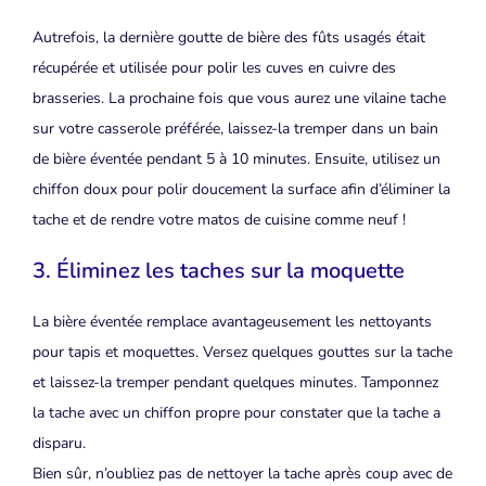
Autrefois, la dernière goutte de bière des fûts usagés était
récupérée et utilisée pour polir les cuves en cuivre des
brasseries. La prochaine fois que vous aurez une vilaine tache
sur votre casserole préférée, laissez-la tremper dans un bain
de bière éventée pendant 5 à 10 minutes. Ensuite, utilisez un
chiffon doux pour polir doucement la surface afin d’éliminer la
tache et de rendre votre matos de cuisine comme neuf !
3. Éliminez les taches sur la moquette
La bière éventée remplace avantageusement les nettoyants
pour tapis et moquettes. Versez quelques gouttes sur la tache
et laissez-la tremper pendant quelques minutes. Tamponnez
la tache avec un chiffon propre pour constater que la tache a
disparu.
Bien sûr, n’oubliez pas de nettoyer la tache après coup avec de