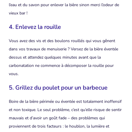
l’eau et du savon pour enlever la bière sinon merci l’odeur de
vieux bar !
4. Enlevez la rouille
Vous avez des vis et des boulons rouillés qui vous gênent
dans vos travaux de menuiserie ? Versez de la bière éventée
dessus et attendez quelques minutes avant que la
carbonatation ne commence à décomposer la rouille pour
vous.
5. Grillez du poulet pour un barbecue
Boire de la bière périmée ou éventée est totalement inoffensif
et non toxique. Le seul problème, c’est qu’elle risque de sentir
mauvais et d’avoir un goût fade – des problèmes qui
proviennent de trois facteurs : le houblon, la lumière et