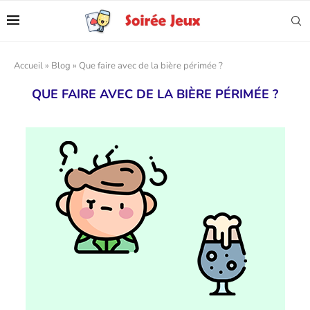
Accueil
»
Blog
»
Que faire avec de la bière périmée ?
QUE FAIRE AVEC DE LA BIÈRE PÉRIMÉE ?