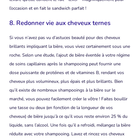
l’occasion et en fait le sandwich parfait !
8. Redonner vie aux cheveux ternes
Si vous n’avez pas vu d’astuces beauté pour des cheveux
brillants impliquant la bière, vous vivez certainement sous une
roche. Selon une étude, l’ajout de bière éventée à votre régime
de soins capillaires après le shampooing peut fournir une
dose puissante de protéines et de vitamines B, rendant vos
cheveux plus volumineux, plus épais et plus brillants. Bien
qu’il existe de nombreux shampooings à la bière sur le
marché, vous pouvez facilement créer le vôtre ! Faites bouillir
une tasse ou deux (en fonction de la longueur de vos
cheveux) de bière jusqu’à ce qu’il vous reste environ 25 % du
liquide, sans l’alcool. Une fois qu’il a refroidi, mélangez la bière
réduite avec votre shampooing. Lavez et rincez vos cheveux