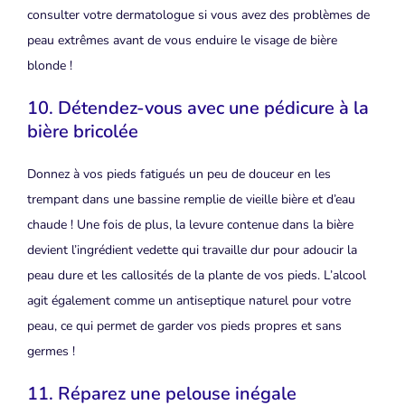
consulter votre dermatologue si vous avez des problèmes de
peau extrêmes avant de vous enduire le visage de bière
blonde !
10. Détendez-vous avec une pédicure à la
bière bricolée
Donnez à vos pieds fatigués un peu de douceur en les
trempant dans une bassine remplie de vieille bière et d’eau
chaude ! Une fois de plus, la levure contenue dans la bière
devient l’ingrédient vedette qui travaille dur pour adoucir la
peau dure et les callosités de la plante de vos pieds. L’alcool
agit également comme un antiseptique naturel pour votre
peau, ce qui permet de garder vos pieds propres et sans
germes !
11. Réparez une pelouse inégale