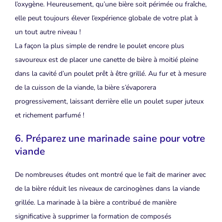
l’oxygène. Heureusement, qu’une bière soit périmée ou fraîche,
elle peut toujours élever l’expérience globale de votre plat à
un tout autre niveau !
La façon la plus simple de rendre le poulet encore plus
savoureux est de placer une canette de bière à moitié pleine
dans la cavité d’un poulet prêt à être grillé. Au fur et à mesure
de la cuisson de la viande, la bière s’évaporera
progressivement, laissant derrière elle un poulet super juteux
et richement parfumé !
6. Préparez une marinade saine pour votre
viande
De nombreuses études ont montré que le fait de mariner avec
de la bière réduit les niveaux de carcinogènes dans la viande
grillée. La marinade à la bière a contribué de manière
significative à supprimer la formation de composés